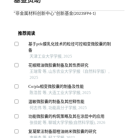
基金资助
“非金属材料创新中心”创新基金(2023SFP4-1)