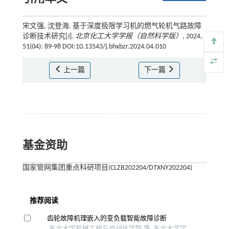
宋文强, 沈登海. 基于深度极限学习机的燃气轮机气路故障
诊断技术研究[J].
北京化工大学学报（自然科学版）
, 2024,
51(04): 89-98 DOI:10.13543/j.bhxbzr.2024.04.010
上一篇
下一篇
基金资助
国家管网集团重点科研项目(CLZB202204/DTXNY202204)