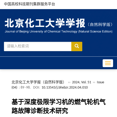
中国高校科技期刊集群服务平台
Toggle
北京化工大学学报（自然科学版）
››
2024, Vol. 51
››
Issue
(04)
: 89 -98.
DOI:
10.13543/j.bhxbzr.2024.04.010
基于深度极限学习机的燃气轮机气
路故障诊断技术研究