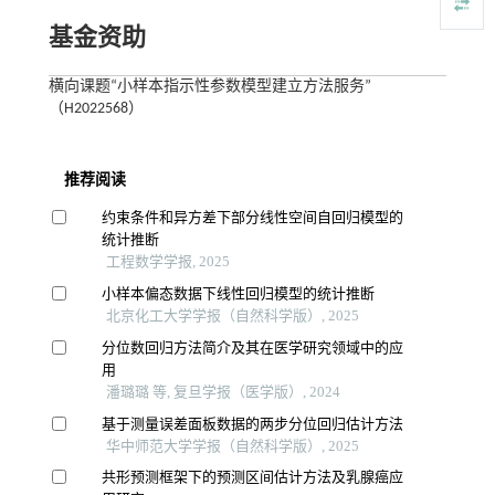
基金资助
横向课题“小样本指示性参数模型建立方法服务”
（H2022568）