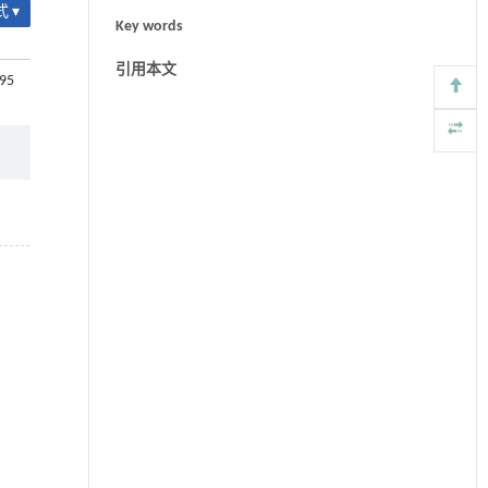
 ▾
Key words
引用本文
-95