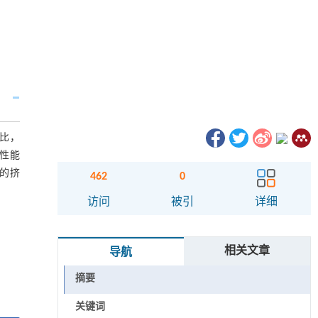
配比，
性能
T的挤
462
0
访问
被引
详细
相关文章
导航
摘要
关键词