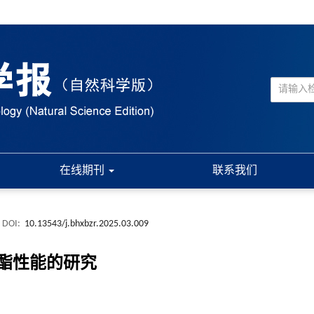
在线期刊
联系我们
DOI:
10.13543/j.bhxbzr.2025.03.009
酯性能的研究