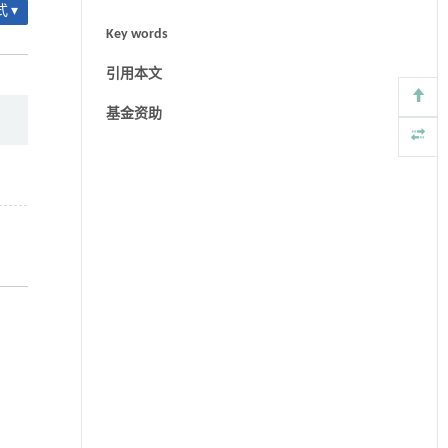
 ▾
Key words
引用本文
基金资助