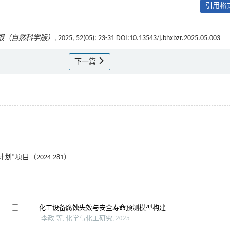
引用格式
报（自然科学版）
, 2025, 52(05): 23-31 DOI:10.13543/j.bhxbzr.2025.05.003
下一篇
”项目（2024-281）