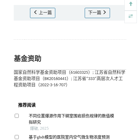
上一篇
下一篇
基金资助
国家自然科学基金资助项目（61603325）; 江苏省自然科学
基金资助项目（BK20160441）; 江苏省“333”高层次人才工
程资助项目（2022-3-16-707）