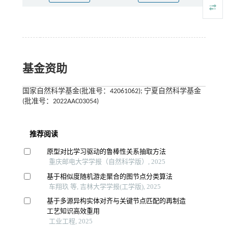
基金资助
国家自然科学基金(批准号：42061062); 宁夏自然科学基金
(批准号：2022AAC03054)