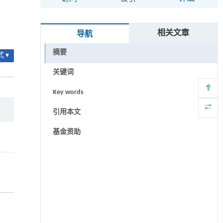
相关文章
导航
摘要
 ▾
关键词
Key words
引用本文
基金资助