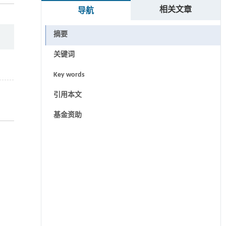
相关文章
导航
摘要
关键词
Key words
引用本文
基金资助