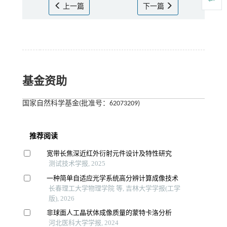
上一篇
下一篇
基金资助
国家自然科学基金(批准号：62073209)