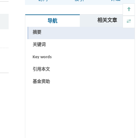
相关文章
导航
摘要
关键词
Key words
引用本文
基金资助