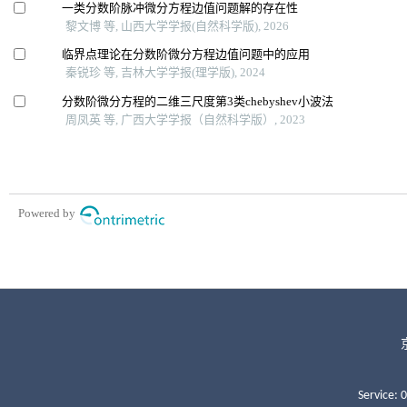
Service: 