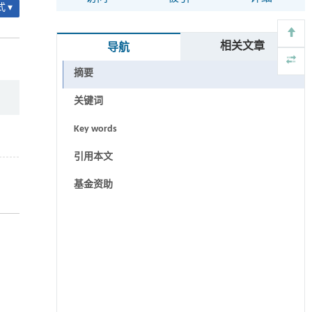
 ▾
相关文章
导航
摘要
关键词
Key words
引用本文
基金资助