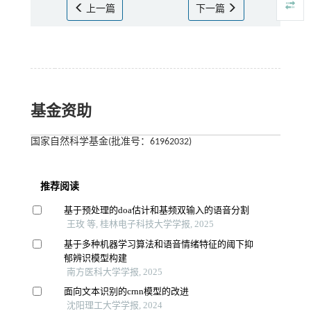
上一篇
下一篇
基金资助
国家自然科学基金(批准号：61962032)