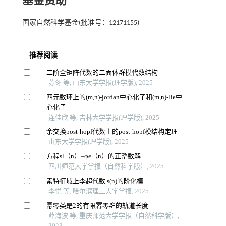
基金资助
国家自然科学基金(批准号：12171155)