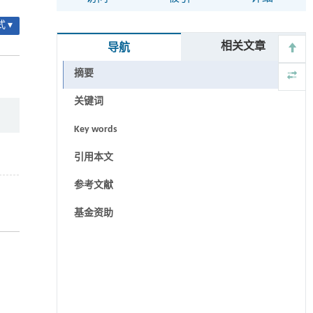
 ▾
相关文章
导航
摘要
关键词
Key words
引用本文
参考文献
基金资助