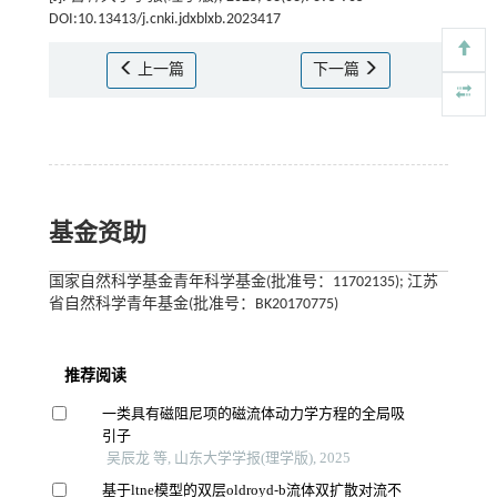
DOI:10.13413/j.cnki.jdxblxb.2023417
上一篇
下一篇
基金资助
国家自然科学基金青年科学基金(批准号：11702135); 江苏
省自然科学青年基金(批准号：BK20170775)