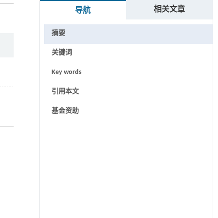
相关文章
导航
摘要
关键词
Key words
引用本文
基金资助