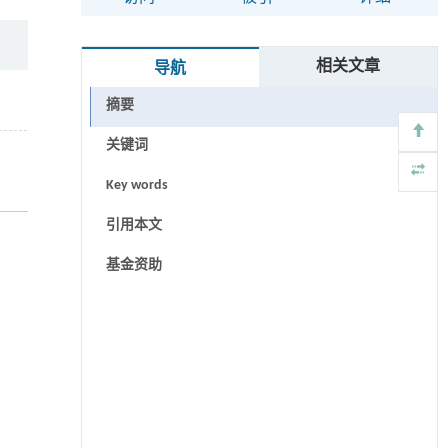
相关文章
导航
摘要
关键词
Key words
引用本文
基金资助