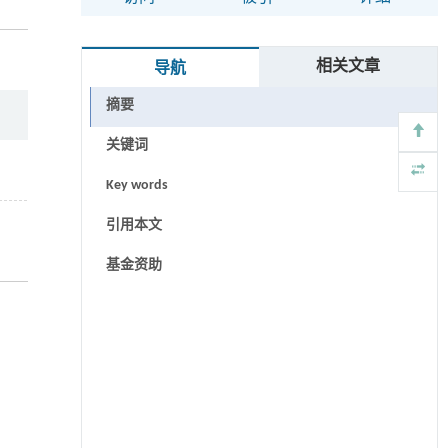
相关文章
导航
摘要
关键词
Key words
引用本文
基金资助