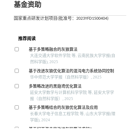
基金资助
国家重点研发计划项目(批准号：2023YFD1500404)