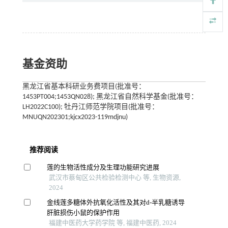
基金资助
黑龙江省基本科研业务费项目(批准号：
1453PT004;1453QN028); 黑龙江省自然科学基金(批准号：
LH2022C100); 牡丹江师范学院项目(批准号：
MNUQN202301;kjcx2023-119mdjnu)