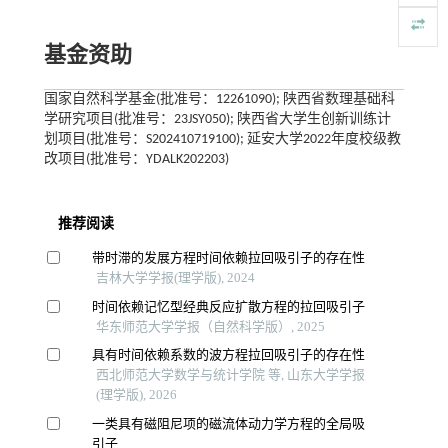
基金资助
国家自然科学基金(批准号：12261090); 陕西省数理基础科
学研究项目(批准号：23JSY050); 陕西省大学生创新训练计
划项目(批准号：S202410719100); 延安大学2022年度校级教
改项目(批准号：YDALK202203)