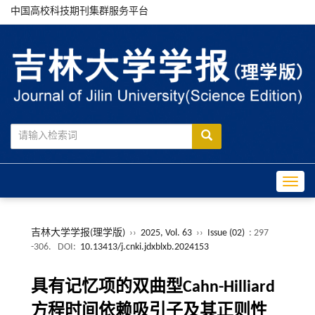
中国高校科技期刊集群服务平台
Toggle
吉林大学学报(理学版)
››
2025, Vol. 63
››
Issue (02)
: 297
-306.
DOI:
10.13413/j.cnki.jdxblxb.2024153
具有记忆项的双曲型Cahn-Hilliard
方程时间依赖吸引子及其正则性