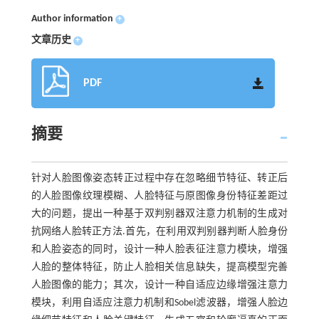
Author information
+
文章历史
+
PDF
摘要
针对人脸图像姿态转正过程中存在忽略细节特征、转正后
的人脸图像纹理模糊、人脸特征与原图像身份特征差距过
大的问题，提出一种基于双判别器双注意力机制的生成对
抗网络人脸转正方法.首先，在利用双判别器判断人脸身份
和人脸姿态的同时，设计一种人脸表征注意力模块，增强
人脸的整体特征，防止人脸相关信息缺失，提高模型完善
人脸图像的能力；其次，设计一种自适应边缘增强注意力
模块，利用自适应注意力机制和Sobel滤波器，增强人脸边