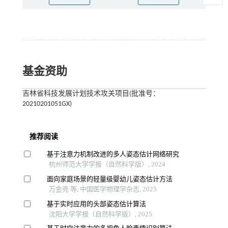
基金资助
吉林省科技发展计划技术攻关项目(批准号：
20210201051GX)