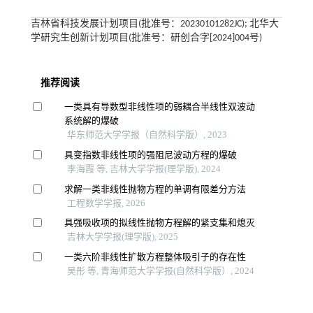
吉林省科技发展计划项目(批准号：20230101282JC); 北华大
学研究生创新计划项目(批准号：研创合字[2024]004号)