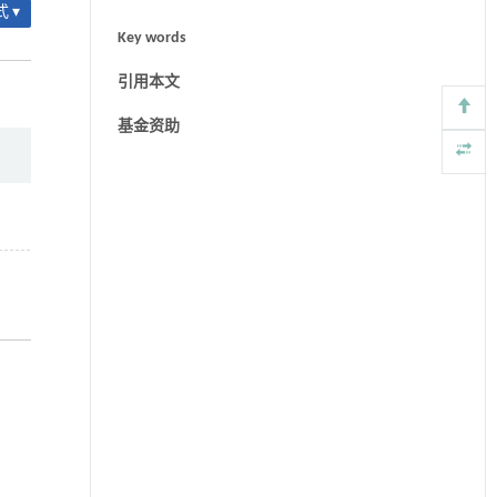
 ▾
Key words
引用本文
基金资助