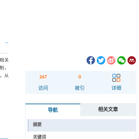
相关
制，
果，从
267
0
访问
被引
详细
相关文章
导航
摘要
关键词