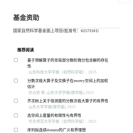
基金资助
国家自然科学基金面上项目(批准号：62173161)