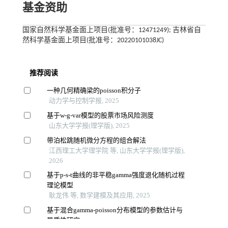
基金资助
国家自然科学基金面上项目(批准号：12471249); 吉林省自
然科学基金面上项目(批准号：20220101038JC)