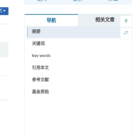
 ▾
相关文章
导航
摘要
关键词
Key words
引用本文
参考文献
基金资助