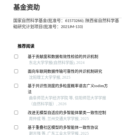
基金资助
国家自然科学基金(批准号：61573266); 陕西省自然科学基
础研究计划项目(批准号：2021JM-133)