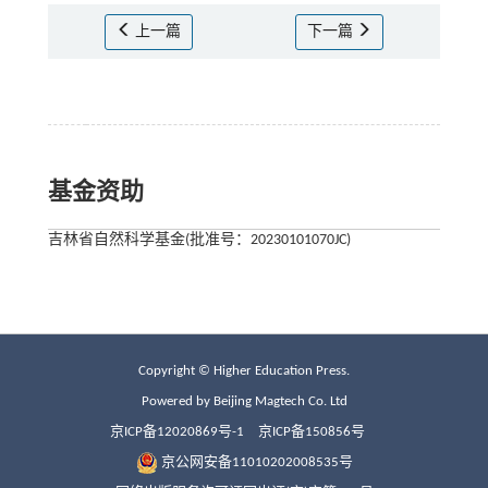
上一篇
下一篇
基金资助
吉林省自然科学基金(批准号：20230101070JC)
Copyright © Higher Education Press.
Powered by Beijing Magtech Co. Ltd
京ICP备12020869号-1
京ICP备150856号
京公网安备11010202008535号