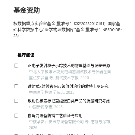
基金资助
核数据重点实验室基金(批准号：JCKY2023201C151); 国家基
础科学数据中心“医学物理数据库”基金(批准号：NBSDC-DB-
23)