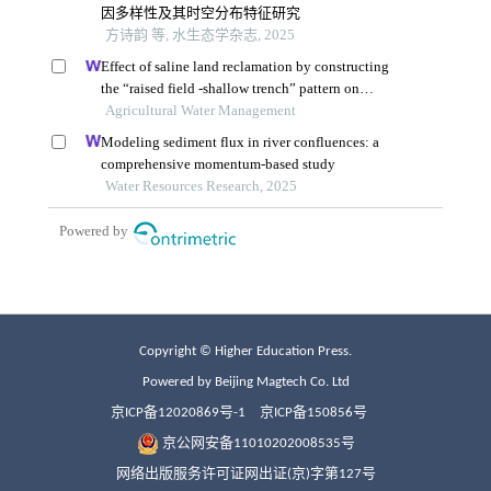
Copyright © Higher Education Press.
Powered by Beijing Magtech Co. Ltd
京ICP备12020869号-1
京ICP备150856号
京公网安备11010202008535号
网络出版服务许可证网出证(京)字第127号