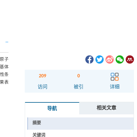
原子
基体
性条
209
0
结果表
访问
被引
详细
相关文章
导航
摘要
关键词