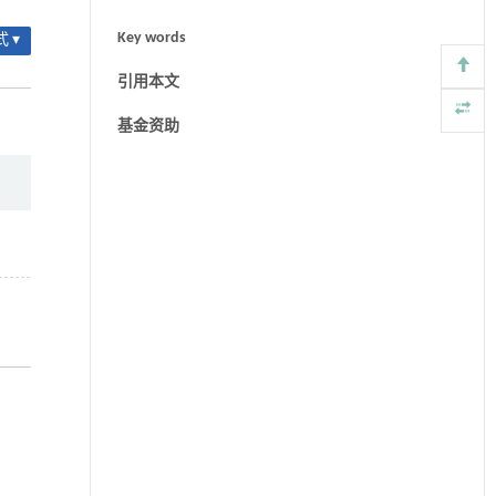
Key words
 ▾
引用本文
基金资助