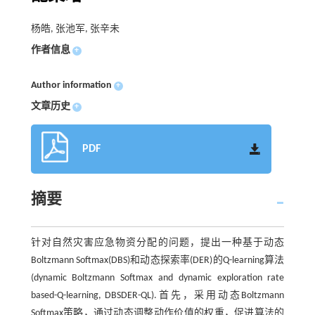
杨皓, 张池军, 张辛未
作者信息
+
Author information
+
文章历史
+
PDF
摘要
针对自然灾害应急物资分配的问题，提出一种基于动态
Boltzmann Softmax(DBS)和动态探索率(DER)的Q-learning算法
(dynamic Boltzmann Softmax and dynamic exploration rate
based-Q-learning, DBSDER-QL).首先，采用动态Boltzmann
Softmax策略，通过动态调整动作价值的权重，促进算法的