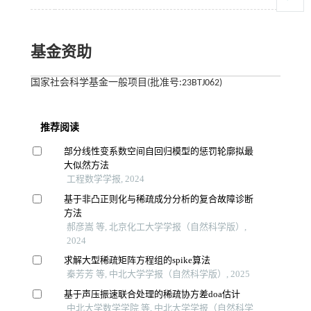
基金资助
国家社会科学基金一般项目(批准号:23BTJ062)