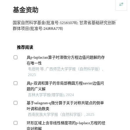
基金资助
国家自然科学基金(批准号:12161078); 甘肃省基础研究创新
群体项目(批准号:24JRRA778)