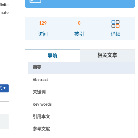
inite
imate
129
0
访问
被引
详细
相关文章
导航
摘要
Abstract
 ▾
关键词
Key words
引用本文
参考文献