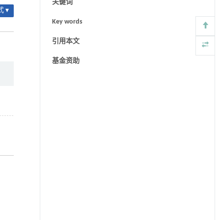
关键词
 ▾
Key words
引用本文
基金资助