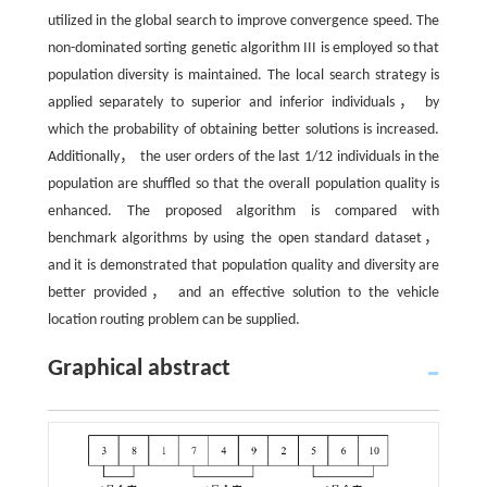
utilized in the global search to improve convergence speed. The
non-dominated sorting genetic algorithm III is employed so that
population diversity is maintained. The local search strategy is
applied separately to superior and inferior individuals， by
which the probability of obtaining better solutions is increased.
Additionally， the user orders of the last 1/12 individuals in the
population are shuffled so that the overall population quality is
enhanced. The proposed algorithm is compared with
benchmark algorithms by using the open standard dataset，
and it is demonstrated that population quality and diversity are
better provided， and an effective solution to the vehicle
location routing problem can be supplied.
Graphical abstract