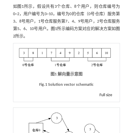
如
图1
所示，假设共有3个仓库、8个用户，则仓库编号为
0~2，用户编号为3~10，编号为0的仓库（0号仓库）服务第
3、8号用户，1号仓库服务第7、4、9号用户，2号仓库服务
第5、6、10号用户。
图1
所示编码方案对应的解决方案如
图
2
所示。
图1 解向量示意图
Fig.1 Solution vector schematic
Full size