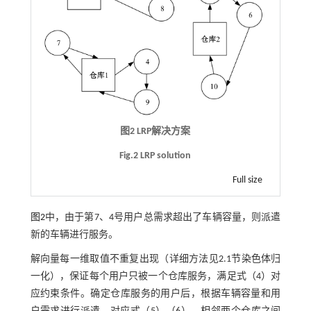
图2 LRP解决方案
Fig.2 LRP solution
Full size
图2
中，由于第7、4号用户总需求超出了车辆容量，则派遣
新的车辆进行服务。
解向量每一维取值不重复出现（详细方法见2.1节染色体归
一化），保证每个用户只被一个仓库服务，满足
式（4）
对
应约束条件。确定仓库服务的用户后，根据车辆容量和用