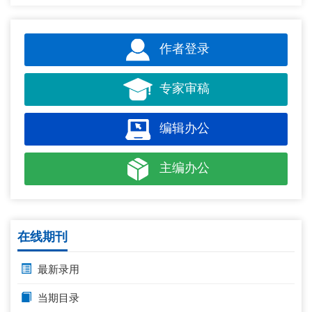
作者登录
专家审稿
编辑办公
主编办公
在线期刊
最新录用
当期目录