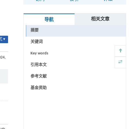
相关文章
导航
摘要
 ▾
关键词
Key words
024,
引用本文
参考文献
基金资助