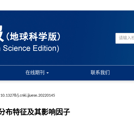
在线期刊
联系我们
10.13278/j.cnki.jjuese.20220145
分布特征及其影响因子