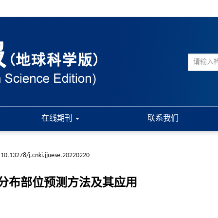
在线期刊
联系我们
10.13278/j.cnki.jjuese.20220220
分布部位预测方法及其应用