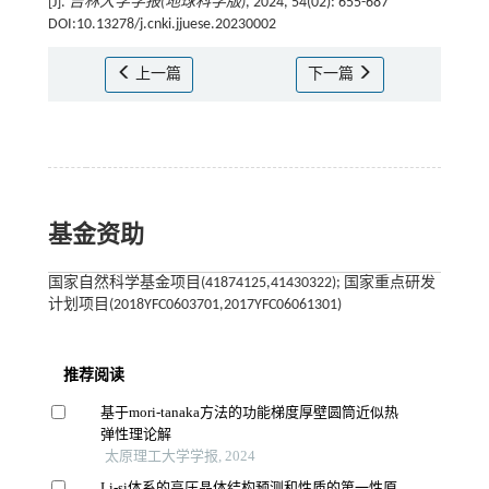
[J].
吉林大学学报(地球科学版)
, 2024, 54(02): 655-687
DOI:10.13278/j.cnki.jjuese.20230002
上一篇
下一篇
基金资助
国家自然科学基金项目(41874125,41430322); 国家重点研发
计划项目(2018YFC0603701,2017YFC06061301)