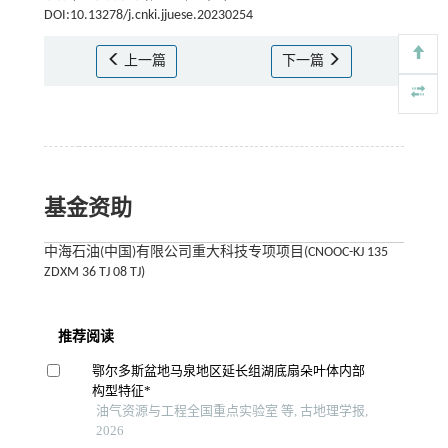
DOI:10.13278/j.cnki.jjuese.20230254
上一篇
下一篇
基金资助
中海石油(中国)有限公司重大科技专项项目(CNOOC-KJ 135
ZDXM 36 TJ 08 TJ)