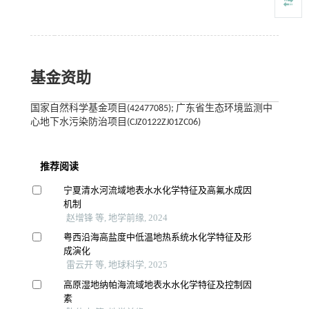
基金资助
国家自然科学基金项目(42477085); 广东省生态环境监测中
心地下水污染防治项目(CJZ0122ZJ01ZC06)