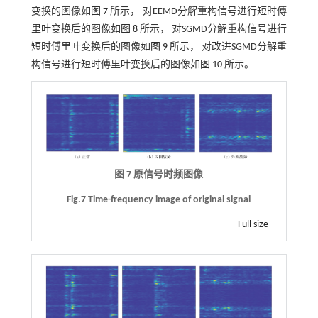
变换的图像如
图 7
所示， 对EEMD分解重构信号进行短时傅
里叶变换后的图像如
图 8
所示， 对SGMD分解重构信号进行
短时傅里叶变换后的图像如
图 9
所示， 对改进SGMD分解重
构信号进行短时傅里叶变换后的图像如
图 10
所示。
图 7 原信号时频图像
Fig.7 Time-frequency image of original signal
Full size