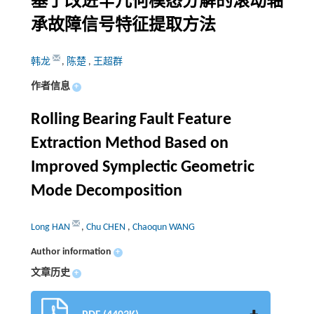
基于改进辛几何模态分解的滚动轴
承故障信号特征提取方法
韩龙
,
陈楚
,
王超群
作者信息
+
Rolling Bearing Fault Feature
Extraction Method Based on
Improved Symplectic Geometric
Mode Decomposition
Long HAN
,
Chu CHEN
,
Chaoqun WANG
Author information
+
文章历史
+