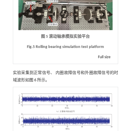
图 5 滚动轴承模拟实验平台
Fig.5 Rolling bearing simulation test platform
Full size
实验采集到正常信号、 内圈故障信号和外圈故障信号的时
域波形如
图 6
所示。