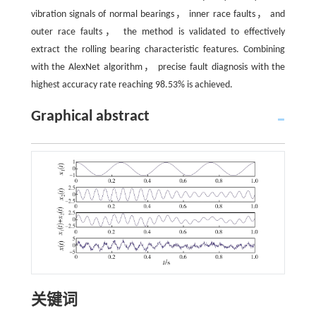
vibration signals of normal bearings， inner race faults， and
outer race faults， the method is validated to effectively
extract the rolling bearing characteristic features. Combining
with the AlexNet algorithm， precise fault diagnosis with the
highest accuracy rate reaching 98.53% is achieved.
Graphical abstract
关键词