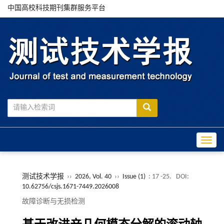
中国高校科技期刊集群服务平台
Toggle
测试技术学报
››
2026, Vol. 40
››
Issue (1)
: 17 -25.
DOI:
10.62756/csjs.1671-7449.2026008
故障诊断与无损检测