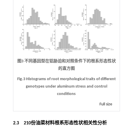
图3 不同基因型在铝胁迫和对照条件下的根系形态性状
的直方图
Fig.3 Histograms of root morphological traits of different
genotypes under aluminum stress and control
conditions
Full size
2.3 210份油菜材料根系形态性状相关性分析