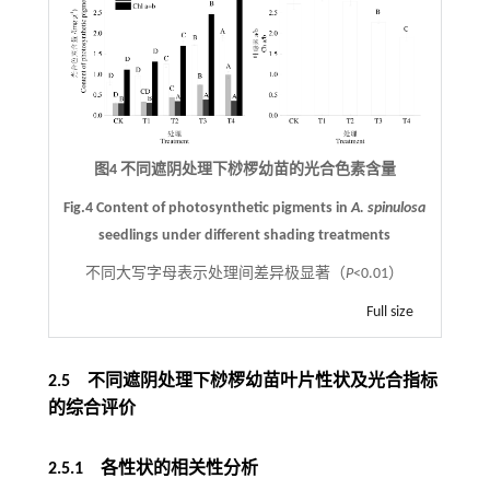
图4 不同遮阴处理下桫椤幼苗的光合色素含量
Fig.4 Content of photosynthetic pigments in
A. spinulosa
seedlings under different shading treatments
不同大写字母表示处理间差异极显著（
P
<0.01）
Full size
2.5 不同遮阴处理下桫椤幼苗叶片性状及光合指标
的综合评价
2.5.1 各性状的相关性分析