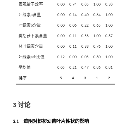
表观量子效率
0.00
0.74
0.85
1.00
0.38
叶绿素a含量
0.00
0.14
0.40
0.84
1.00
叶绿素b含量
0.00
0.06
0.22
0.65
1.00
类胡萝卜素含量
0.00
0.11
0.56
1.00
0.67
总叶绿素含量
0.00
0.11
0.33
0.76
1.00
叶绿素a/b比值
0.12
0.00
0.05
0.60
1.00
平均值
0.05
0.21
0.47
0.86
0.81
排序
5
4
3
1
2
3 讨论
3.1 遮阴对桫椤幼苗叶片性状的影响