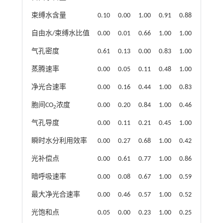
束缚水含量
0.10
0.00
1.00
0.91
0.88
自由水/束缚水比值
0.00
0.01
0.66
1.00
1.00
气孔密度
0.61
0.13
0.00
0.83
1.00
蒸腾速率
0.00
0.05
0.11
0.48
1.00
净光合速率
0.00
0.16
0.44
1.00
0.83
胞间CO
浓度
0.00
0.20
0.84
1.00
0.46
2
气孔导度
0.00
0.11
0.21
0.45
1.00
瞬时水分利用效率
0.00
0.27
0.68
1.00
0.42
光补偿点
0.00
0.61
0.77
1.00
0.86
暗呼吸速率
0.00
0.08
0.67
1.00
0.59
最大净光合速率
0.00
0.46
0.57
1.00
0.52
光饱和点
0.05
0.00
0.23
1.00
0.25