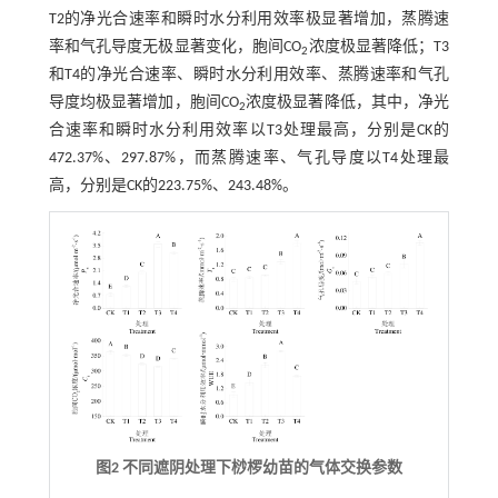
T2的净光合速率和瞬时水分利用效率极显著增加，蒸腾速
率和气孔导度无极显著变化，胞间CO
浓度极显著降低；T3
2
和T4的净光合速率、瞬时水分利用效率、蒸腾速率和气孔
导度均极显著增加，胞间CO
浓度极显著降低，其中，净光
2
合速率和瞬时水分利用效率以T3处理最高，分别是CK的
472.37%、297.87%，而蒸腾速率、气孔导度以T4处理最
高，分别是CK的223.75%、243.48%。
图2 不同遮阴处理下桫椤幼苗的气体交换参数