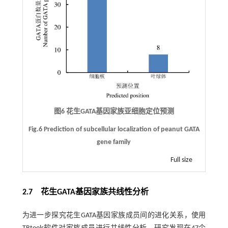
图6 花生GATA基因家族亚细胞定位预测
Fig.6 Prediction of subcellular localization of peanut GATA
gene family
Full size
2.7 花生GATA基因家族共线性分析
为进一步探究花生GATA基因家族成员间的进化关系，使用