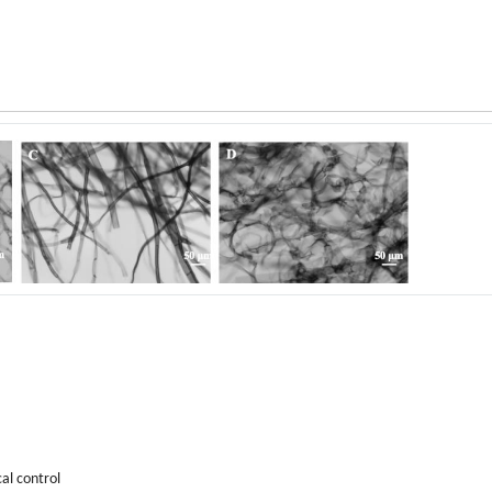
cal control