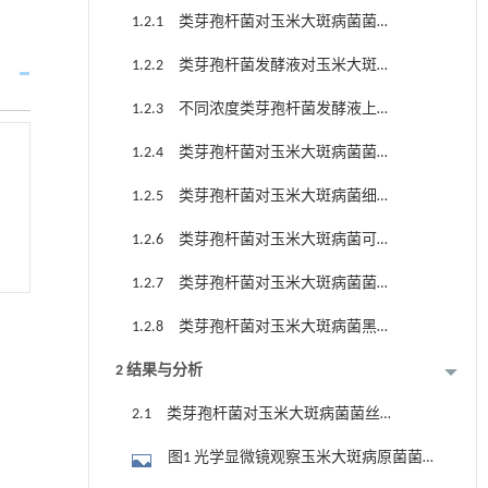
1.2.1 类芽孢杆菌对玉米大斑病菌菌丝
形态的影响
1.2.2 类芽孢杆菌发酵液对玉米大斑病
菌菌丝的抑制效果
1.2.3 不同浓度类芽孢杆菌发酵液上清
对玉米大斑病菌孢子萌发的影响
1.2.4 类芽孢杆菌对玉米大斑病菌菌丝
细胞壁的影响
1.2.5 类芽孢杆菌对玉米大斑病菌细胞
膜通透性的影响
1.2.6 类芽孢杆菌对玉米大斑病菌可溶
性总糖的影响
1.2.7 类芽孢杆菌对玉米大斑病菌菌丝
蛋白质合成的影响
1.2.8 类芽孢杆菌对玉米大斑病菌黑色
素含量分析
2 结果与分析
2.1 类芽孢杆菌对玉米大斑病菌菌丝形
态的影响分析
图1 光学显微镜观察玉米大斑病原菌菌